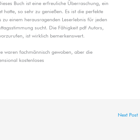
ieses Buch ist eine erfreuliche Überraschung, ein
 hatte, so sehr zu genießen. Es ist die perfekte
 zu einem herausragenden Leserlebnis für jeden
tagsstimmung sucht. Die Fähigkeit pdf Autors,
orzurufen, ist wirklich bemerkenswert.
re waren fachmännisch gewoben, aber die
nsional kostenloses
Next Post