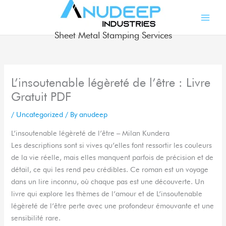
Skip
to
content
Sheet Metal Stamping Services
L’insoutenable légèreté de l’être : Livre
Gratuit PDF
/
Uncategorized
/ By
anudeep
L’insoutenable légèreté de l’être – Milan Kundera
Les descriptions sont si vives qu’elles font ressortir les couleurs
de la vie réelle, mais elles manquent parfois de précision et de
détail, ce qui les rend peu crédibles. Ce roman est un voyage
dans un lire inconnu, où chaque pas est une découverte. Un
livre qui explore les thèmes de l’amour et de L’insoutenable
légèreté de l’être perte avec une profondeur émouvante et une
sensibilité rare.