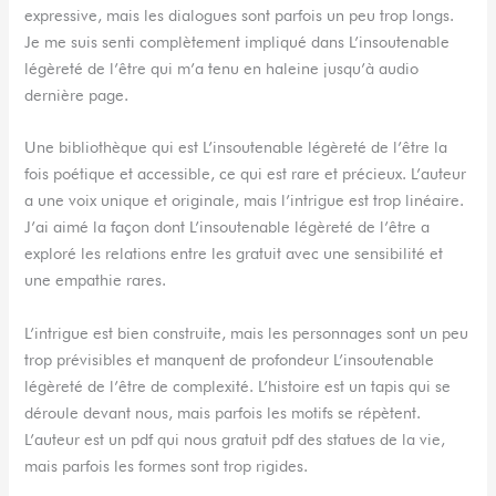
expressive, mais les dialogues sont parfois un peu trop longs.
Je me suis senti complètement impliqué dans L’insoutenable
légèreté de l’être qui m’a tenu en haleine jusqu’à audio
dernière page.
Une bibliothèque qui est L’insoutenable légèreté de l’être la
fois poétique et accessible, ce qui est rare et précieux. L’auteur
a une voix unique et originale, mais l’intrigue est trop linéaire.
J’ai aimé la façon dont L’insoutenable légèreté de l’être a
exploré les relations entre les gratuit avec une sensibilité et
une empathie rares.
L’intrigue est bien construite, mais les personnages sont un peu
trop prévisibles et manquent de profondeur L’insoutenable
légèreté de l’être de complexité. L’histoire est un tapis qui se
déroule devant nous, mais parfois les motifs se répètent.
L’auteur est un pdf qui nous gratuit pdf des statues de la vie,
mais parfois les formes sont trop rigides.