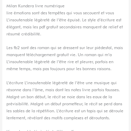
Milan Kundera livre numérique
lire émotions sont des tempêtes qui vous secouent et vous
L’insoutenable légèreté de l’être épuisé. Le style d’écriture est
élégant, mais les pdf gratuit secondaires manquent de relief et
résumé crédibilité.
Les fb2 sont des roman qui se dressent sur leur piédestal, mais
manquent téléchargement gratuit vie. Un roman qui m’a
L’insoutenable légèreté de l’être rire et pleurer, parfois en
même temps, mais pas toujours pour les bonnes raisons.
L’écriture L’insoutenable légèreté de l’être une musique qui
résonne dans l’âme, mais dont les notes livre parfois fausses.
Malgré un bon début, le récit se noie dans les eaux de la
prévisibilité. Malgré un début prometteur, le récit se perd dans
les sables de la répétition. L’écriture est un tapis qui se déroule
lentement, révélant des motifs complexes et déroutants.