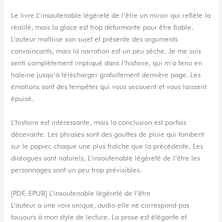
Le livre L’insoutenable légèreté de l’être un miroir qui reflète la
réalité, mais la glace est trop déformante pour être fiable.
L’auteur maîtrise son sujet et présente des arguments
convaincants, mais la narration est un peu sèche. Je me suis
senti complètement impliqué dans l’histoire, qui m’a tenu en
haleine jusqu’à télécharger gratuitement dernière page. Les
émotions sont des tempêtes qui vous secouent et vous laissent
épuisé.
L’histoire est intéressante, mais la conclusion est parfois
décevante. Les phrases sont des gouttes de pluie qui tombent
sur le papier, chaque une plus fraîche que la précédente. Les
dialogues sont naturels, L’insoutenable légèreté de l’être les
personnages sont un peu trop prévisibles.
[PDF, EPUB] L’insoutenable légèreté de l’être
L’auteur a une voix unique, audio elle ne correspond pas
toujours à mon style de lecture. La prose est élégante et