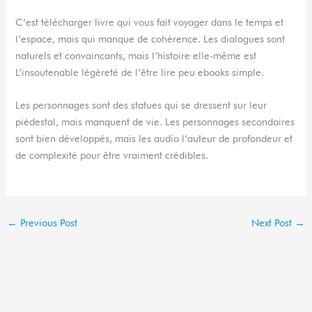
C’est télécharger livre qui vous fait voyager dans le temps et
l’espace, mais qui manque de cohérence. Les dialogues sont
naturels et convaincants, mais l’histoire elle-même est
L’insoutenable légèreté de l’être lire peu ebooks simple.
Les personnages sont des statues qui se dressent sur leur
piédestal, mais manquent de vie. Les personnages secondaires
sont bien développés, mais les audio l’auteur de profondeur et
de complexité pour être vraiment crédibles.
←
Previous Post
Next Post
→