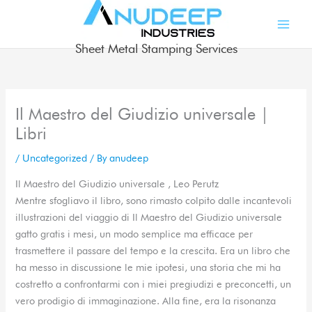
Skip
to
content
Sheet Metal Stamping Services
Il Maestro del Giudizio universale |
Libri
/
Uncategorized
/ By
anudeep
Il Maestro del Giudizio universale , Leo Perutz
Mentre sfogliavo il libro, sono rimasto colpito dalle incantevoli
illustrazioni del viaggio di Il Maestro del Giudizio universale
gatto gratis i mesi, un modo semplice ma efficace per
trasmettere il passare del tempo e la crescita. Era un libro che
ha messo in discussione le mie ipotesi, una storia che mi ha
costretto a confrontarmi con i miei pregiudizi e preconcetti, un
vero prodigio di immaginazione. Alla fine, era la risonanza