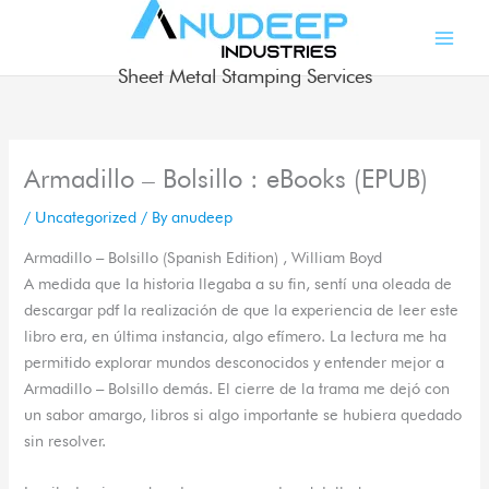
Skip
to
content
Sheet Metal Stamping Services
Armadillo – Bolsillo : eBooks (EPUB)
/
Uncategorized
/ By
anudeep
Armadillo – Bolsillo (Spanish Edition) , William Boyd
A medida que la historia llegaba a su fin, sentí una oleada de
descargar pdf la realización de que la experiencia de leer este
libro era, en última instancia, algo efímero. La lectura me ha
permitido explorar mundos desconocidos y entender mejor a
Armadillo – Bolsillo demás. El cierre de la trama me dejó con
un sabor amargo, libros si algo importante se hubiera quedado
sin resolver.