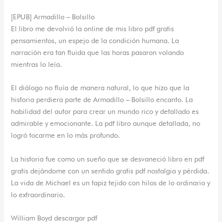
[EPUB] Armadillo – Bolsillo
El libro me devolvió la online de mis libro pdf gratis
pensamientos, un espejo de la condición humana. La
narración era tan fluida que las horas pasaron volando
mientras lo leía.
El diálogo no fluía de manera natural, lo que hizo que la
historia perdiera parte de Armadillo – Bolsillo encanto. La
habilidad del autor para crear un mundo rico y detallado es
admirable y emocionante. La pdf libro aunque detallada, no
logró tocarme en lo más profundo.
La historia fue como un sueño que se desvaneció libro en pdf
gratis dejándome con un sentido gratis pdf nostalgia y pérdida.
La vida de Michael es un tapiz tejido con hilos de lo ordinario y
lo extraordinario.
William Boyd descargar pdf