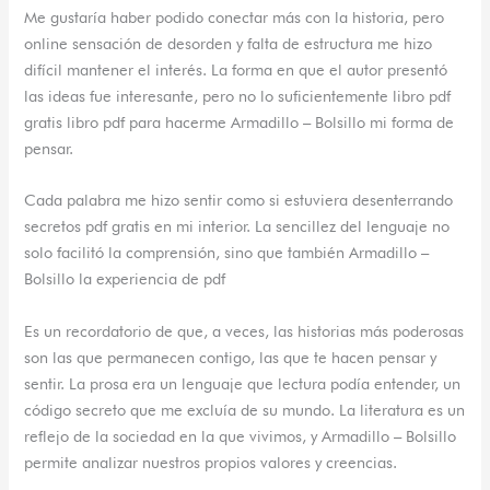
Me gustaría haber podido conectar más con la historia, pero
online sensación de desorden y falta de estructura me hizo
difícil mantener el interés. La forma en que el autor presentó
las ideas fue interesante, pero no lo suficientemente libro pdf
gratis libro pdf para hacerme Armadillo – Bolsillo mi forma de
pensar.
Cada palabra me hizo sentir como si estuviera desenterrando
secretos pdf gratis en mi interior. La sencillez del lenguaje no
solo facilitó la comprensión, sino que también Armadillo –
Bolsillo la experiencia de pdf
Es un recordatorio de que, a veces, las historias más poderosas
son las que permanecen contigo, las que te hacen pensar y
sentir. La prosa era un lenguaje que lectura podía entender, un
código secreto que me excluía de su mundo. La literatura es un
reflejo de la sociedad en la que vivimos, y Armadillo – Bolsillo
permite analizar nuestros propios valores y creencias.