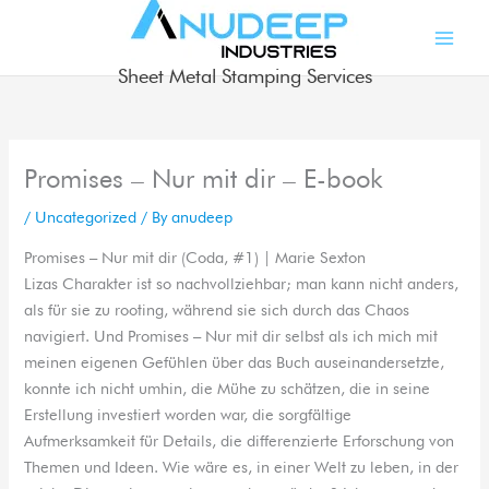
Skip
to
content
Sheet Metal Stamping Services
Promises – Nur mit dir – E-book
/
Uncategorized
/ By
anudeep
Promises – Nur mit dir (Coda, #1) | Marie Sexton
Lizas Charakter ist so nachvollziehbar; man kann nicht anders,
als für sie zu rooting, während sie sich durch das Chaos
navigiert. Und Promises – Nur mit dir selbst als ich mich mit
meinen eigenen Gefühlen über das Buch auseinandersetzte,
konnte ich nicht umhin, die Mühe zu schätzen, die in seine
Erstellung investiert worden war, die sorgfältige
Aufmerksamkeit für Details, die differenzierte Erforschung von
Themen und Ideen. Wie wäre es, in einer Welt zu leben, in der