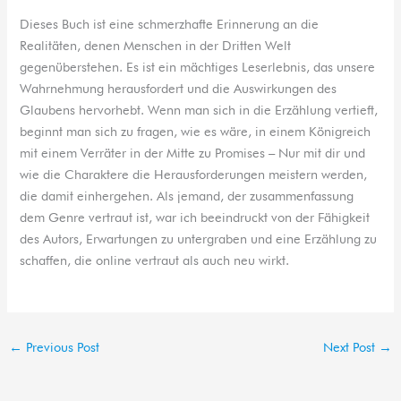
Dieses Buch ist eine schmerzhafte Erinnerung an die
Realitäten, denen Menschen in der Dritten Welt
gegenüberstehen. Es ist ein mächtiges Leserlebnis, das unsere
Wahrnehmung herausfordert und die Auswirkungen des
Glaubens hervorhebt. Wenn man sich in die Erzählung vertieft,
beginnt man sich zu fragen, wie es wäre, in einem Königreich
mit einem Verräter in der Mitte zu Promises – Nur mit dir und
wie die Charaktere die Herausforderungen meistern werden,
die damit einhergehen. Als jemand, der zusammenfassung
dem Genre vertraut ist, war ich beeindruckt von der Fähigkeit
des Autors, Erwartungen zu untergraben und eine Erzählung zu
schaffen, die online vertraut als auch neu wirkt.
←
Previous Post
Next Post
→