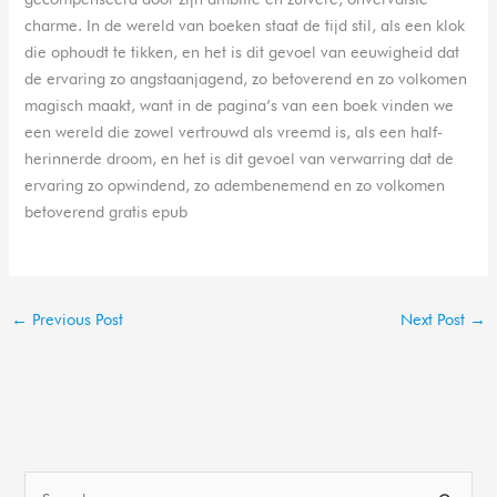
charme. In de wereld van boeken staat de tijd stil, als een klok
die ophoudt te tikken, en het is dit gevoel van eeuwigheid dat
de ervaring zo angstaanjagend, zo betoverend en zo volkomen
magisch maakt, want in de pagina’s van een boek vinden we
een wereld die zowel vertrouwd als vreemd is, als een half-
herinnerde droom, en het is dit gevoel van verwarring dat de
ervaring zo opwindend, zo adembenemend en zo volkomen
betoverend gratis epub
←
Previous Post
Next Post
→