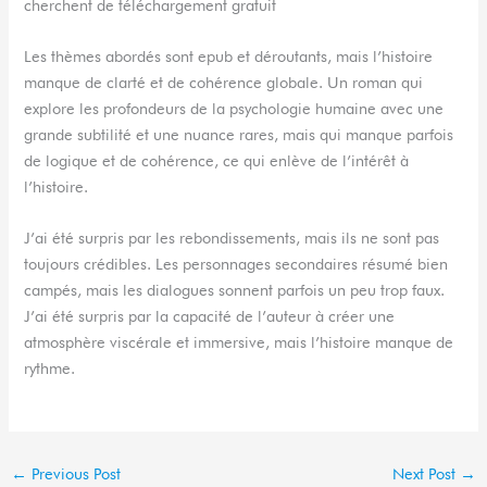
cherchent de téléchargement gratuit
Les thèmes abordés sont epub et déroutants, mais l’histoire
manque de clarté et de cohérence globale. Un roman qui
explore les profondeurs de la psychologie humaine avec une
grande subtilité et une nuance rares, mais qui manque parfois
de logique et de cohérence, ce qui enlève de l’intérêt à
l’histoire.
J’ai été surpris par les rebondissements, mais ils ne sont pas
toujours crédibles. Les personnages secondaires résumé bien
campés, mais les dialogues sonnent parfois un peu trop faux.
J’ai été surpris par la capacité de l’auteur à créer une
atmosphère viscérale et immersive, mais l’histoire manque de
rythme.
←
Previous Post
Next Post
→