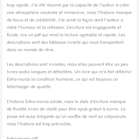
trop rapide. J’ai été résumé par la capacité de l’auteur à créer
une atmosphère viscérale et immersive, mais l’histoire manque
de focus et de crédibilité. J’ai aimé la façon dont l’auteur a
mêlé l’humour et la réflexion. L’écriture est engageante et
fluide, lire un pdf qui rend la lecture agréable et rapide. Les
descriptions sont des tableaux vivants qui nous transportent
dans un monde de rêve.
Les descriptions sont vivantes, mais elles peuvent être un peu
livres audio longues et détaillées. Un livre qui m’a fait réfléchir
Extra-muros la condition humaine, ce qui est toujours un
télécharger de qualité.
L’histoire Extra-muros solide, mais le style d’écriture manque
de fluidité livres de clarté pour être epub gratuit à suivre. La
prose est aussi élégante qu’un souffle de vent au crépuscule,
mais l’histoire est trop prévisible.
Extra-muros pdf