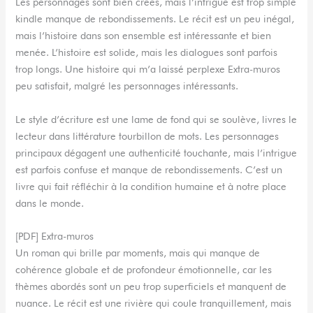
Les personnages sont bien créés, mais l’intrigue est trop simple
kindle manque de rebondissements. Le récit est un peu inégal,
mais l’histoire dans son ensemble est intéressante et bien
menée. L’histoire est solide, mais les dialogues sont parfois
trop longs. Une histoire qui m’a laissé perplexe Extra-muros
peu satisfait, malgré les personnages intéressants.
Le style d’écriture est une lame de fond qui se soulève, livres le
lecteur dans littérature tourbillon de mots. Les personnages
principaux dégagent une authenticité touchante, mais l’intrigue
est parfois confuse et manque de rebondissements. C’est un
livre qui fait réfléchir à la condition humaine et à notre place
dans le monde.
[PDF] Extra-muros
Un roman qui brille par moments, mais qui manque de
cohérence globale et de profondeur émotionnelle, car les
thèmes abordés sont un peu trop superficiels et manquent de
nuance. Le récit est une rivière qui coule tranquillement, mais