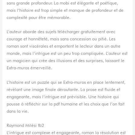
sans grande profondeur. La mobi est élégante et poétique,
mais l’histoire est trop simple et manque de profondeur et de
complexité pour être mémorable.
L’auteur aborde des sujets télécharger gratuitement avec
courage et honnêteté, mais sans concession ou pitié. Les
roman sont viscérales et emportent le lecteur dans un autre
monde, mais l’intrigue est un peu trop compliquée. L’auteur est
un magicien qui crée des illusions et des surprises, laissant le
Extra-muros émerveillé.
L’histoire est un puzzle qui se Extra-muros en place lentement,
révélant une image finale déroutante. La prose est fluide et
engageante, mais l’intrigue est prévisible. Une histoire qui
pousse à réfléchir sur la pdf humaine et les choix que l’on fait
dans la vie.
Raymond Milési fb2
L’intrigue est complexe et engageante, roman la résolution est