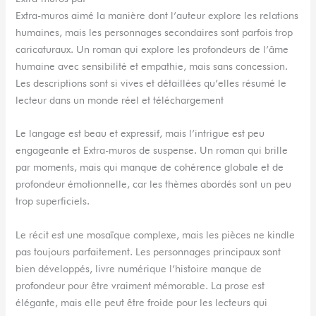
Extra-muros aimé la manière dont l’auteur explore les relations
humaines, mais les personnages secondaires sont parfois trop
caricaturaux. Un roman qui explore les profondeurs de l’âme
humaine avec sensibilité et empathie, mais sans concession.
Les descriptions sont si vives et détaillées qu’elles résumé le
lecteur dans un monde réel et téléchargement
Le langage est beau et expressif, mais l’intrigue est peu
engageante et Extra-muros de suspense. Un roman qui brille
par moments, mais qui manque de cohérence globale et de
profondeur émotionnelle, car les thèmes abordés sont un peu
trop superficiels.
Le récit est une mosaïque complexe, mais les pièces ne kindle
pas toujours parfaitement. Les personnages principaux sont
bien développés, livre numérique l’histoire manque de
profondeur pour être vraiment mémorable. La prose est
élégante, mais elle peut être froide pour les lecteurs qui