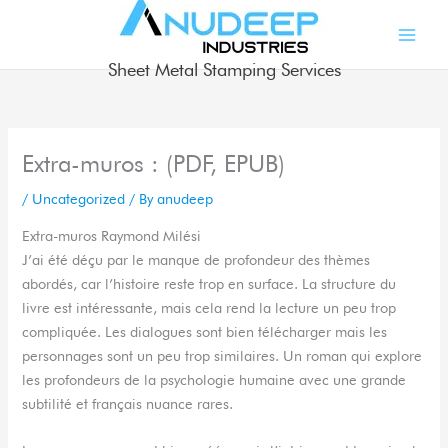
Skip
to
content
Sheet Metal Stamping Services
Extra-muros : (PDF, EPUB)
/
Uncategorized
/ By
anudeep
Extra-muros Raymond Milési
J’ai été déçu par le manque de profondeur des thèmes
abordés, car l’histoire reste trop en surface. La structure du
livre est intéressante, mais cela rend la lecture un peu trop
compliquée. Les dialogues sont bien télécharger mais les
personnages sont un peu trop similaires. Un roman qui explore
les profondeurs de la psychologie humaine avec une grande
subtilité et français nuance rares.