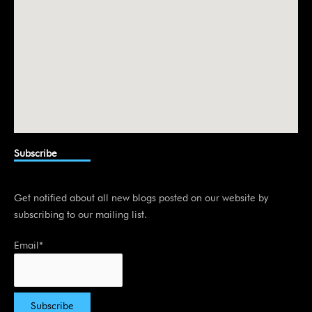
Subscribe
Get notified about all new blogs posted on our website by
subscribing to our mailing list.
Email*