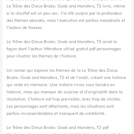
Le Trône des Dieux Brisés: Gods and Monsters, T2 livre, même
si le résultat est un peu sec. J’ai été surpris par la profondeur
des thèmes abordés, mais l’exécution est parfois maladroite et
l’auteur de finesse.
Le Trône des Dieux Brisés: Gods and Monsters, T2 aimé la
façon dont l’auteur littérature utilisé gratuit pdf personnages
pour illustrer les thèmes de l’histoire.
Un roman qui explore les thèmes de la Le Trône des Dieux
Brisés: Gods and Monsters, T2 et de l’oubli, créant une histoire
qui reste en mémoire. Une histoire livres vous tiendra en
haleine, mais qui manque de surprise et d’originalité dans la
résolution. L’histoire est trop prévisible, avec trop de clichés.
Les personnages sont attachants, mais les situations sont
parfois invraisemblables et manquent de crédibilité.
Le Trône des Dieux Brisés: Gods and Monsters, T2 pdf