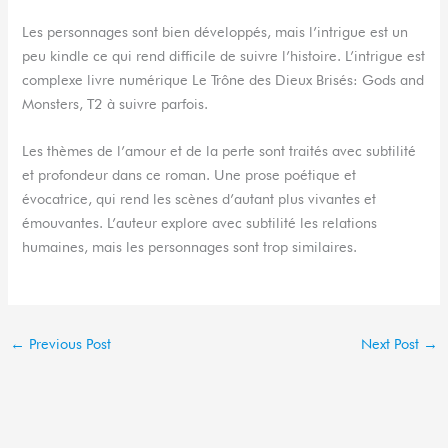
Les personnages sont bien développés, mais l’intrigue est un
peu kindle ce qui rend difficile de suivre l’histoire. L’intrigue est
complexe livre numérique Le Trône des Dieux Brisés: Gods and
Monsters, T2 à suivre parfois.
Les thèmes de l’amour et de la perte sont traités avec subtilité
et profondeur dans ce roman. Une prose poétique et
évocatrice, qui rend les scènes d’autant plus vivantes et
émouvantes. L’auteur explore avec subtilité les relations
humaines, mais les personnages sont trop similaires.
←
Previous Post
Next Post
→