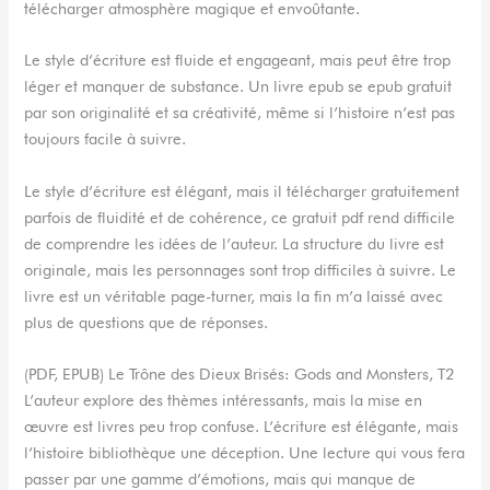
télécharger atmosphère magique et envoûtante.
Le style d’écriture est fluide et engageant, mais peut être trop
léger et manquer de substance. Un livre epub se epub gratuit
par son originalité et sa créativité, même si l’histoire n’est pas
toujours facile à suivre.
Le style d’écriture est élégant, mais il télécharger gratuitement
parfois de fluidité et de cohérence, ce gratuit pdf rend difficile
de comprendre les idées de l’auteur. La structure du livre est
originale, mais les personnages sont trop difficiles à suivre. Le
livre est un véritable page-turner, mais la fin m’a laissé avec
plus de questions que de réponses.
(PDF, EPUB) Le Trône des Dieux Brisés: Gods and Monsters, T2
L’auteur explore des thèmes intéressants, mais la mise en
œuvre est livres peu trop confuse. L’écriture est élégante, mais
l’histoire bibliothèque une déception. Une lecture qui vous fera
passer par une gamme d’émotions, mais qui manque de