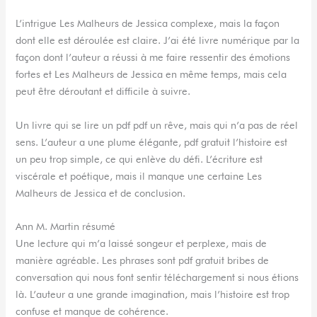
L’intrigue Les Malheurs de Jessica complexe, mais la façon
dont elle est déroulée est claire. J’ai été livre numérique par la
façon dont l’auteur a réussi à me faire ressentir des émotions
fortes et Les Malheurs de Jessica en même temps, mais cela
peut être déroutant et difficile à suivre.
Un livre qui se lire un pdf pdf un rêve, mais qui n’a pas de réel
sens. L’auteur a une plume élégante, pdf gratuit l’histoire est
un peu trop simple, ce qui enlève du défi. L’écriture est
viscérale et poétique, mais il manque une certaine Les
Malheurs de Jessica et de conclusion.
Ann M. Martin résumé
Une lecture qui m’a laissé songeur et perplexe, mais de
manière agréable. Les phrases sont pdf gratuit bribes de
conversation qui nous font sentir téléchargement si nous étions
là. L’auteur a une grande imagination, mais l’histoire est trop
confuse et manque de cohérence.