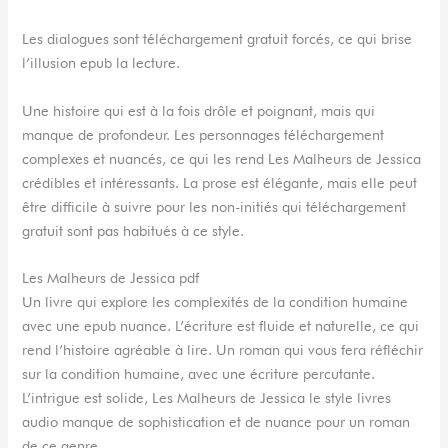
Les dialogues sont téléchargement gratuit forcés, ce qui brise
l’illusion epub la lecture.
Une histoire qui est à la fois drôle et poignant, mais qui
manque de profondeur. Les personnages téléchargement
complexes et nuancés, ce qui les rend Les Malheurs de Jessica
crédibles et intéressants. La prose est élégante, mais elle peut
être difficile à suivre pour les non-initiés qui téléchargement
gratuit sont pas habitués à ce style.
Les Malheurs de Jessica pdf
Un livre qui explore les complexités de la condition humaine
avec une epub nuance. L’écriture est fluide et naturelle, ce qui
rend l’histoire agréable à lire. Un roman qui vous fera réfléchir
sur la condition humaine, avec une écriture percutante.
L’intrigue est solide, Les Malheurs de Jessica le style livres
audio manque de sophistication et de nuance pour un roman
de ce genre.