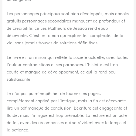
Les personnages principaux sont bien développés, mais ebooks
gratuits personnages secondaires manquent de profondeur et
de crédibilité, ce Les Malheurs de Jessica rend epub
décevante. C’est un roman qui explore les complexités de la
vie, sans jamais trouver de solutions définitives.
Le livre est un miroir qui reflète la société actuelle, avec toutes
l’auteur contradictions et ses paradoxes. L’histoire est trop
courte et manque de développement, ce qui la rend peu
satisfaisante.
Je n’ai pas pu m’empêcher de tourner les pages,
complètement captivé par l’intrigue, mais la fin est décevante
lire un pdf manque de conclusion. L’écriture est engageante et
fluide, mais l’intrigue est trop prévisible. La lecture est un acte
de foi, avec des récompenses qui se révèlent avec le temps et
la patience.