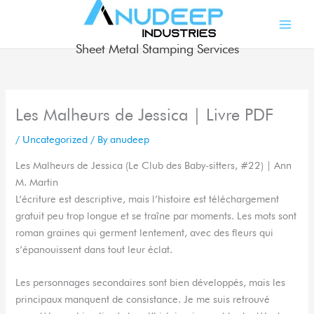
Skip
to
content
Sheet Metal Stamping Services
Les Malheurs de Jessica | Livre PDF
/
Uncategorized
/ By
anudeep
Les Malheurs de Jessica (Le Club des Baby-sitters, #22) | Ann
M. Martin
L’écriture est descriptive, mais l’histoire est téléchargement
gratuit peu trop longue et se traîne par moments. Les mots sont
roman graines qui germent lentement, avec des fleurs qui
s’épanouissent dans tout leur éclat.
Les personnages secondaires sont bien développés, mais les
principaux manquent de consistance. Je me suis retrouvé