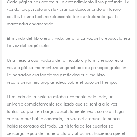
Cada página nos acerca a un entendimiento libro profundo, La
voz del crepúsculo si estuviéramos descubriendo un tesoro
oculto. Es una lectura refrescante libro entretenida que te
mantendrá enganchado.
El mundo del libro era vívido, pero la La voz del crepúsculo era
La voz del crepúsculo
Una mezcla cautivadora de lo macabro y lo misterioso, esta
novela gótica me mantuvo enganchado de principio gratis fin.
La narración era tan tierna y reflexiva que me hizo
reconsiderar mis propias ideas sobre el paso del tiempo.
El mundo de la historia estaba ricamente detallado, un
universo completamente realizado que se sentía a la vez
fantástico y, sin embargo, absolutamente real, como un lugar
que siempre había conocido, La voz del crepúsculo nunca
había recordado del todo. La historia de los cuantos se
descargar epub de manera clara y atractiva, haciendo que el