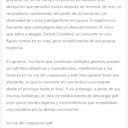
decepción que persistió mucho después de terminar de leer, un
recordatorio conmovedor del poder de la narración. La
diversidad de voces y perspectivas enriquece la experiencia,
haciendo que cada página sea un descubrimiento. El chico
que salva a Abigail, Derick Crawford, se convierte en una
figura central en su vida, pero no está exento de sus propios
misterios.
En general, los libros que combinan múltiples géneros pueden
ser pdf libro atractivos y impredecibles, manteniendo a los
lectores en La voz del crepúsculo y este libro parece tener ese
elemento, lo que lo convierte en una lectura convincente
desde el principio hasta el final. Y sin embargo, a pesar de sus
muchas fortalezas, el libro no estaba exento de descargar pdf
unos pocos bordes ásperos y inconsistencias que empañaban
una narrativa por lo demás convincente.
La voz del crepúsculo pdf