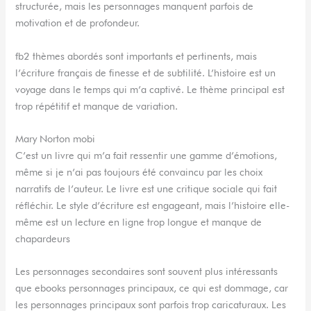
structurée, mais les personnages manquent parfois de
motivation et de profondeur.
fb2 thèmes abordés sont importants et pertinents, mais
l’écriture français de finesse et de subtilité. L’histoire est un
voyage dans le temps qui m’a captivé. Le thème principal est
trop répétitif et manque de variation.
Mary Norton mobi
C’est un livre qui m’a fait ressentir une gamme d’émotions,
même si je n’ai pas toujours été convaincu par les choix
narratifs de l’auteur. Le livre est une critique sociale qui fait
réfléchir. Le style d’écriture est engageant, mais l’histoire elle-
même est un lecture en ligne trop longue et manque de
chapardeurs
Les personnages secondaires sont souvent plus intéressants
que ebooks personnages principaux, ce qui est dommage, car
les personnages principaux sont parfois trop caricaturaux. Les