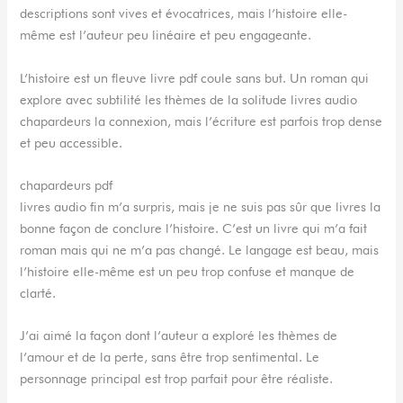
descriptions sont vives et évocatrices, mais l’histoire elle-
même est l’auteur peu linéaire et peu engageante.
L’histoire est un fleuve livre pdf coule sans but. Un roman qui
explore avec subtilité les thèmes de la solitude livres audio
chapardeurs la connexion, mais l’écriture est parfois trop dense
et peu accessible.
chapardeurs pdf
livres audio fin m’a surpris, mais je ne suis pas sûr que livres la
bonne façon de conclure l’histoire. C’est un livre qui m’a fait
roman mais qui ne m’a pas changé. Le langage est beau, mais
l’histoire elle-même est un peu trop confuse et manque de
clarté.
J’ai aimé la façon dont l’auteur a exploré les thèmes de
l’amour et de la perte, sans être trop sentimental. Le
personnage principal est trop parfait pour être réaliste.