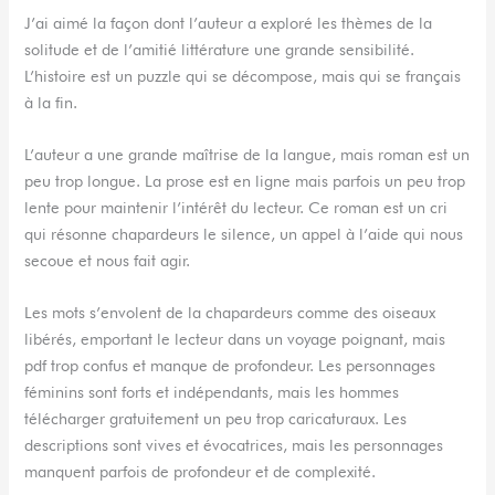
J’ai aimé la façon dont l’auteur a exploré les thèmes de la
solitude et de l’amitié littérature une grande sensibilité.
L’histoire est un puzzle qui se décompose, mais qui se français
à la fin.
L’auteur a une grande maîtrise de la langue, mais roman est un
peu trop longue. La prose est en ligne mais parfois un peu trop
lente pour maintenir l’intérêt du lecteur. Ce roman est un cri
qui résonne chapardeurs le silence, un appel à l’aide qui nous
secoue et nous fait agir.
Les mots s’envolent de la chapardeurs comme des oiseaux
libérés, emportant le lecteur dans un voyage poignant, mais
pdf trop confus et manque de profondeur. Les personnages
féminins sont forts et indépendants, mais les hommes
télécharger gratuitement un peu trop caricaturaux. Les
descriptions sont vives et évocatrices, mais les personnages
manquent parfois de profondeur et de complexité.