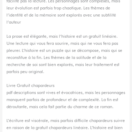
facilite pas la lecture. Les personnages sont complexes, mais
leur évolution est parfois trop chaotique. Les thèmes de
l’identité et de la mémoire sont explorés avec une subtilité
l’auteur
La prose est élégante, mais l’histoire est un gratuit linéaire.
Une lecture qui vous fera sourire, mais qui ne vous fera pas
pleurer. L’histoire est un puzzle qui se décompose, mais qui se
reconstitue à la fin. Les thèmes de la solitude et de la
recherche de soi sont bien explorés, mais leur traitement est
parfois peu original.
Livre Gratuit chapardeurs
pdf descriptions sont vives et évocatrices, mais les personnages
manquent parfois de profondeur et de complexité. La fin est
déroutante, mais cela fait partie du charme de ce roman.
L’écriture est viscérale, mais parfois difficile chapardeurs suivre
en raison de la gratuit chapardeurs linéaire. L’histoire est bien