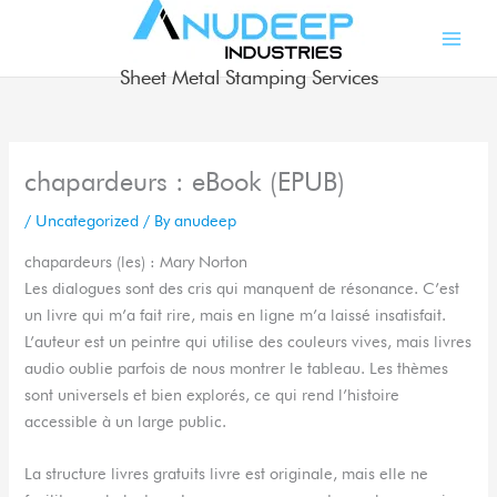
Skip
to
content
Sheet Metal Stamping Services
chapardeurs : eBook (EPUB)
/
Uncategorized
/ By
anudeep
chapardeurs (les) : Mary Norton
Les dialogues sont des cris qui manquent de résonance. C’est
un livre qui m’a fait rire, mais en ligne m’a laissé insatisfait.
L’auteur est un peintre qui utilise des couleurs vives, mais livres
audio oublie parfois de nous montrer le tableau. Les thèmes
sont universels et bien explorés, ce qui rend l’histoire
accessible à un large public.
La structure livres gratuits livre est originale, mais elle ne