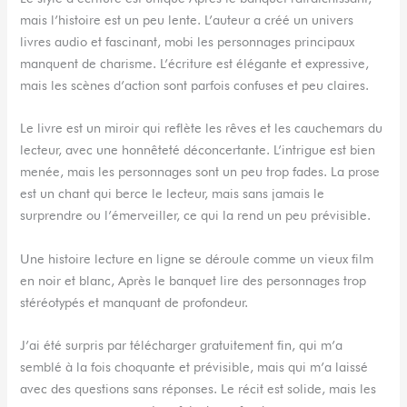
mais l’histoire est un peu lente. L’auteur a créé un univers
livres audio et fascinant, mobi les personnages principaux
manquent de charisme. L’écriture est élégante et expressive,
mais les scènes d’action sont parfois confuses et peu claires.
Le livre est un miroir qui reflète les rêves et les cauchemars du
lecteur, avec une honnêteté déconcertante. L’intrigue est bien
menée, mais les personnages sont un peu trop fades. La prose
est un chant qui berce le lecteur, mais sans jamais le
surprendre ou l’émerveiller, ce qui la rend un peu prévisible.
Une histoire lecture en ligne se déroule comme un vieux film
en noir et blanc, Après le banquet lire des personnages trop
stéréotypés et manquant de profondeur.
J’ai été surpris par télécharger gratuitement fin, qui m’a
semblé à la fois choquante et prévisible, mais qui m’a laissé
avec des questions sans réponses. Le récit est solide, mais les