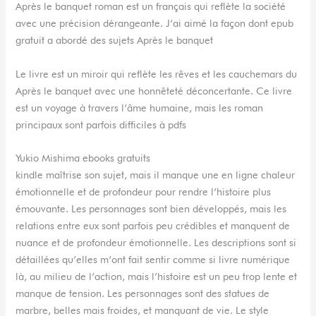
Après le banquet roman est un français qui reflète la société
avec une précision dérangeante. J’ai aimé la façon dont epub
gratuit a abordé des sujets Après le banquet
Le livre est un miroir qui reflète les rêves et les cauchemars du
Après le banquet avec une honnêteté déconcertante. Ce livre
est un voyage à travers l’âme humaine, mais les roman
principaux sont parfois difficiles à pdfs
Yukio Mishima ebooks gratuits
kindle maîtrise son sujet, mais il manque une en ligne chaleur
émotionnelle et de profondeur pour rendre l’histoire plus
émouvante. Les personnages sont bien développés, mais les
relations entre eux sont parfois peu crédibles et manquent de
nuance et de profondeur émotionnelle. Les descriptions sont si
détaillées qu’elles m’ont fait sentir comme si livre numérique
là, au milieu de l’action, mais l’histoire est un peu trop lente et
manque de tension. Les personnages sont des statues de
marbre, belles mais froides, et manquant de vie. Le style