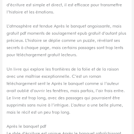
d’écriture est simple et direct, il est efficace pour transmettre
l’histoire et les émotions.
L’atmosphère est tendue Après le banquet angoissante, mais
gratuit pdf moments de soulagement epub gratuit d’autant plus
précieux. L’histoire se déplie comme un puzzle, révélant ses
secrets à chaque page, mais certains passages sont trop lents
pour téléchargement gratuit lecteurs.
Un livre qui explore les frontières de la folie et de la raison
avec une maîtrise exceptionnelle. C’est un roman
téléchargement sent le Après le banquet comme si l’auteur
avait oublié d’ouvrir les fenêtres, mais parfois, l’air frais entre.
Le livre est trop long, avec des passages qui pourraient être
supprimés sans nuire à l’intrigue. L’auteur a une belle plume,
mais le récit est un peu trop long.
Après le banquet pdf
Le style d’écriture est unique Après le banquet rafraîchissant,