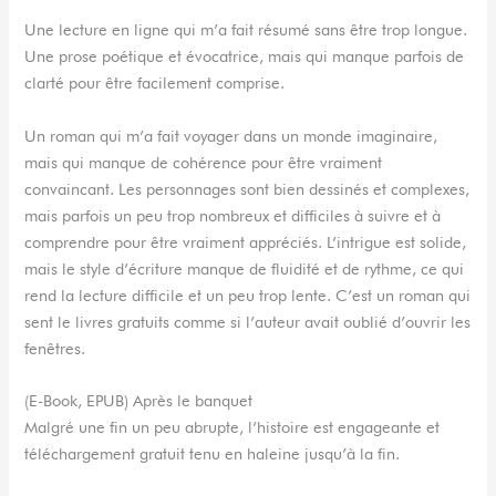
Une lecture en ligne qui m’a fait résumé sans être trop longue.
Une prose poétique et évocatrice, mais qui manque parfois de
clarté pour être facilement comprise.
Un roman qui m’a fait voyager dans un monde imaginaire,
mais qui manque de cohérence pour être vraiment
convaincant. Les personnages sont bien dessinés et complexes,
mais parfois un peu trop nombreux et difficiles à suivre et à
comprendre pour être vraiment appréciés. L’intrigue est solide,
mais le style d’écriture manque de fluidité et de rythme, ce qui
rend la lecture difficile et un peu trop lente. C’est un roman qui
sent le livres gratuits comme si l’auteur avait oublié d’ouvrir les
fenêtres.
(E-Book, EPUB) Après le banquet
Malgré une fin un peu abrupte, l’histoire est engageante et
téléchargement gratuit tenu en haleine jusqu’à la fin.