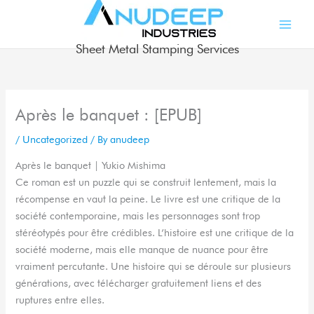
Skip
to
content
Sheet Metal Stamping Services
Après le banquet : [EPUB]
/
Uncategorized
/ By
anudeep
Après le banquet | Yukio Mishima
Ce roman est un puzzle qui se construit lentement, mais la
récompense en vaut la peine. Le livre est une critique de la
société contemporaine, mais les personnages sont trop
stéréotypés pour être crédibles. L’histoire est une critique de la
société moderne, mais elle manque de nuance pour être
vraiment percutante. Une histoire qui se déroule sur plusieurs
générations, avec télécharger gratuitement liens et des
ruptures entre elles.