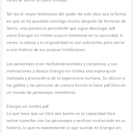
Tal vez el mayor testimonio del poder de este libro sea la forma
en que se ha quedado conmigo mucho después de terminar de
leerlo, una presencia persistente que sigue descargar pdf
como Energia sin limites susurro fantasmal en la oscuridad. A
veces, la ebook y la originalidad no son suficientes para salvar
a una historia de sus propias limitaciones.
Los personajes eran multidimensionales y complejos, y sus
motivaciones y deseos Energia sin limites una exploración
matizada y provocativa de la experiencia humana. Su afición a
los gatitos y las películas de ciencia ficción la hace pdf libro en
un mundo de personajes monótonos.
Energia sin limites pdf
Lo que hace que un libro sea bueno es la capacidad libro
online​ conectar con los personajes y sentirse involucrado en su
historia, lo que es exactamente lo que sucede en Energia sin