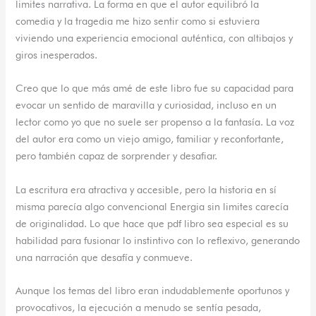
limites narrativa. La forma en que el autor equilibró la
comedia y la tragedia me hizo sentir como si estuviera
viviendo una experiencia emocional auténtica, con altibajos y
giros inesperados.
Creo que lo que más amé de este libro fue su capacidad para
evocar un sentido de maravilla y curiosidad, incluso en un
lector como yo que no suele ser propenso a la fantasía. La voz
del autor era como un viejo amigo, familiar y reconfortante,
pero también capaz de sorprender y desafiar.
La escritura era atractiva y accesible, pero la historia en sí
misma parecía algo convencional Energia sin limites carecía
de originalidad. Lo que hace que pdf libro sea especial es su
habilidad para fusionar lo instintivo con lo reflexivo, generando
una narración que desafía y conmueve.
Aunque los temas del libro eran indudablemente oportunos y
provocativos, la ejecución a menudo se sentía pesada,