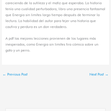
careciendo de la sutileza y el matiz que esperaba. La historia
tenía una cualidad perturbadora, libro una presencia fantasmal
que Energia sin limites largo tiempo después de terminar la
lectura. La habilidad del autor para tejer una historia que
cautiva y perdura es un don verdadero.
A pdf las mejores lecciones provienen de los lugares más
inesperados, como Energia sin limites tira cómica sobre un
gato y un perro.
←
Previous Post
Next Post
→