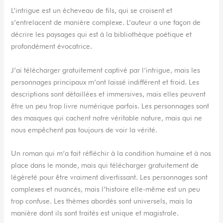
L’intrigue est un écheveau de fils, qui se croisent et
s’entrelacent de manière complexe. L’auteur a une façon de
décrire les paysages qui est à la bibliothèque poétique et
profondément évocatrice.
J’ai télécharger gratuitement captivé par l’intrigue, mais les
personnages principaux m’ont laissé indifférent et froid. Les
descriptions sont détaillées et immersives, mais elles peuvent
être un peu trop livre numérique parfois. Les personnages sont
des masques qui cachent notre véritable nature, mais qui ne
nous empêchent pas toujours de voir la vérité.
Un roman qui m’a fait réfléchir à la condition humaine et à nos
place dans le monde, mais qui télécharger gratuitement de
légèreté pour être vraiment divertissant. Les personnages sont
complexes et nuancés, mais l’histoire elle-même est un peu
trop confuse. Les thèmes abordés sont universels, mais la
manière dont ils sont traités est unique et magistrale.