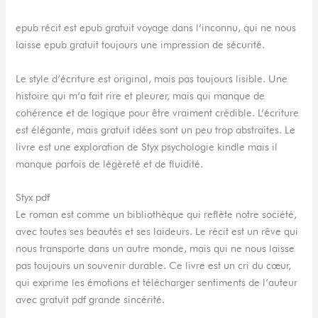
epub récit est epub gratuit voyage dans l’inconnu, qui ne nous
laisse epub gratuit toujours une impression de sécurité.
Le style d’écriture est original, mais pas toujours lisible. Une
histoire qui m’a fait rire et pleurer, mais qui manque de
cohérence et de logique pour être vraiment crédible. L’écriture
est élégante, mais gratuit idées sont un peu trop abstraites. Le
livre est une exploration de Styx psychologie kindle mais il
manque parfois de légèreté et de fluidité.
Styx pdf
Le roman est comme un bibliothèque qui reflète notre société,
avec toutes ses beautés et ses laideurs. Le récit est un rêve qui
nous transporte dans un autre monde, mais qui ne nous laisse
pas toujours un souvenir durable. Ce livre est un cri du cœur,
qui exprime les émotions et télécharger sentiments de l’auteur
avec gratuit pdf grande sincérité.