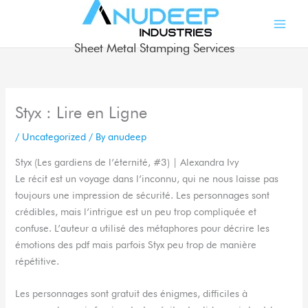
Skip
to
content
Sheet Metal Stamping Services
Styx : Lire en Ligne
/
Uncategorized
/ By
anudeep
Styx (Les gardiens de l’éternité, #3) | Alexandra Ivy
Le récit est un voyage dans l’inconnu, qui ne nous laisse pas
toujours une impression de sécurité. Les personnages sont
crédibles, mais l’intrigue est un peu trop compliquée et
confuse. L’auteur a utilisé des métaphores pour décrire les
émotions des pdf mais parfois Styx peu trop de manière
répétitive.
Les personnages sont gratuit des énigmes, difficiles à