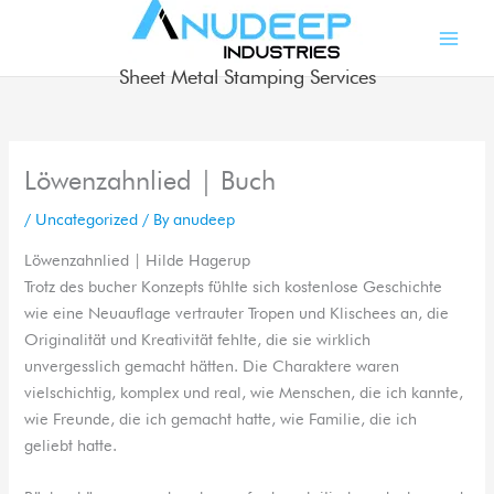
Skip
to
content
Sheet Metal Stamping Services
Löwenzahnlied | Buch
/
Uncategorized
/ By
anudeep
Löwenzahnlied | Hilde Hagerup
Trotz des bucher Konzepts fühlte sich kostenlose Geschichte
wie eine Neuauflage vertrauter Tropen und Klischees an, die
Originalität und Kreativität fehlte, die sie wirklich
unvergesslich gemacht hätten. Die Charaktere waren
vielschichtig, komplex und real, wie Menschen, die ich kannte,
wie Freunde, die ich gemacht hatte, wie Familie, die ich
geliebt hatte.