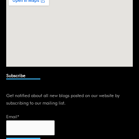
n
Subscribe
Get notified about all new blogs posted on our website by
subscribing to our mailing list.
Email*