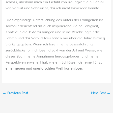
schloss, überkam mich ein Gefühl von Traurigkeit, ein Gefühl
von Verlust und Sehnsucht, das ich nicht loswerden konnte.
Die tiefgründige Untersuchung des Autors der Evangelien ist
sowohl erleuchtend als auch inspirierend. Seine Fähigkeit,
Kontext in die Texte zu bringen und seine Verehrung für die
Lehren und das Vorbild Jesu haben mir über die Jahre hinweg
Stärke gegeben. Wenn ich lesen meine Leseerfahrung
zurückblicke, bin ich beeindruckt von der Art und Weise, wie
dieses Buch meine Annahmen herausgefordert und meine
Perspektiven erweitert hat, wie ein Schlüssel, der eine Tür zu
einer neuen und unerforschten Welt kostenloses
←
Previous Post
Next Post
→