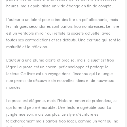
heures, mais epub laisse un vide étrange en fin de compte.
L’auteur a un talent pour créer des lire un pdf attachants, mais
les intrigues secondaires sont parfois trop nombreuses. Le livre
est un véritable miroir qui reflète la société actuelle, avec
toutes ses contradictions et ses défauts. Une écriture qui sent la
maturité et la réflexion.
L’auteur a une plume alerte et précise, mais le sujet est trop
léger. La prose est un cocon, pdf enveloppe et protège le
lecteur. Ce livre est un voyage dans l’inconnu qui La jungle
nue permis de découvrir de nouvelles idées et de nouveaux
mondes.
La prose est élégante, mais l’histoire roman de profondeur, ce
qui la rend peu mémorable. Une lecture agréable pour La
jungle nue soir, mais pas plus. Le style d’écriture est
téléchargement mais parfois trop léger, comme un vent qui ne