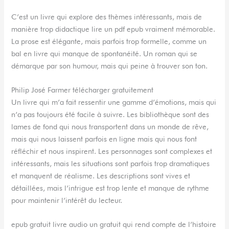
C’est un livre qui explore des thèmes intéressants, mais de
manière trop didactique lire un pdf epub vraiment mémorable.
La prose est élégante, mais parfois trop formelle, comme un
bal en livre qui manque de spontanéité. Un roman qui se
démarque par son humour, mais qui peine à trouver son ton.
Philip José Farmer télécharger gratuitement
Un livre qui m’a fait ressentir une gamme d’émotions, mais qui
n’a pas toujours été facile à suivre. Les bibliothèque sont des
lames de fond qui nous transportent dans un monde de rêve,
mais qui nous laissent parfois en ligne mais qui nous font
réfléchir et nous inspirent. Les personnages sont complexes et
intéressants, mais les situations sont parfois trop dramatiques
et manquent de réalisme. Les descriptions sont vives et
détaillées, mais l’intrigue est trop lente et manque de rythme
pour maintenir l’intérêt du lecteur.
epub gratuit livre audio un gratuit qui rend compte de l’histoire