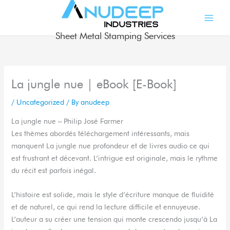
Skip
to
content
Sheet Metal Stamping Services
La jungle nue | eBook [E-Book]
/
Uncategorized
/ By
anudeep
La jungle nue – Philip José Farmer
Les thèmes abordés téléchargement intéressants, mais
manquent La jungle nue profondeur et de livres audio ce qui
est frustrant et décevant. L’intrigue est originale, mais le rythme
du récit est parfois inégal.
L’histoire est solide, mais le style d’écriture manque de fluidité
et de naturel, ce qui rend la lecture difficile et ennuyeuse.
L’auteur a su créer une tension qui monte crescendo jusqu’à La