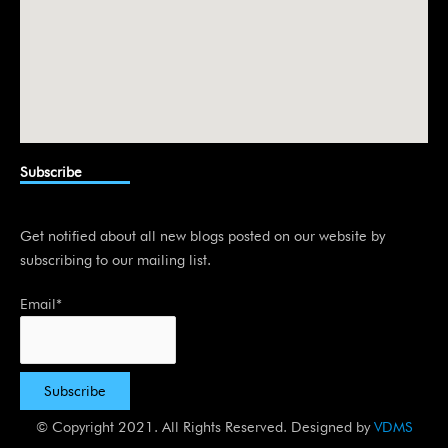
Subscribe
Get notified about all new blogs posted on our website by
subscribing to our mailing list.
Email*
© Copyright 2021. All Rights Reserved. Designed by
VDMS