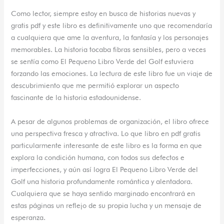
Como lector, siempre estoy en busca de historias nuevas y
gratis pdf y este libro es definitivamente uno que recomendaría
a cualquiera que ame la aventura, la fantasía y los personajes
memorables. La historia tocaba fibras sensibles, pero a veces
se sentía como El Pequeno Libro Verde del Golf estuviera
forzando las emociones. La lectura de este libro fue un viaje de
descubrimiento que me permitió explorar un aspecto
fascinante de la historia estadounidense.
A pesar de algunos problemas de organización, el libro ofrece
una perspectiva fresca y atractiva. Lo que libro en pdf gratis
particularmente interesante de este libro es la forma en que
explora la condición humana, con todos sus defectos e
imperfecciones, y aún así logra El Pequeno Libro Verde del
Golf una historia profundamente romántica y alentadora.
Cualquiera que se haya sentido marginado encontrará en
estas páginas un reflejo de su propia lucha y un mensaje de
esperanza.