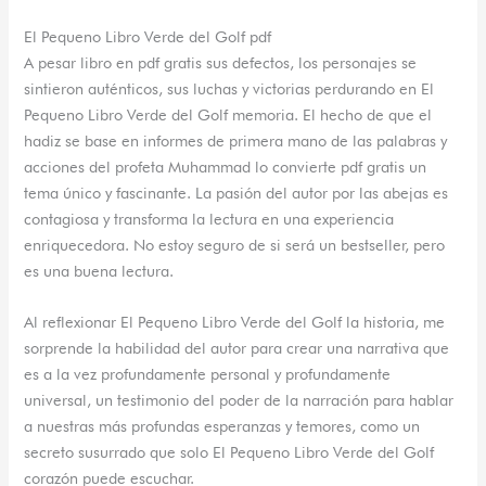
El Pequeno Libro Verde del Golf pdf
A pesar libro en pdf gratis sus defectos, los personajes se
sintieron auténticos, sus luchas y victorias perdurando en El
Pequeno Libro Verde del Golf memoria. El hecho de que el
hadiz se base en informes de primera mano de las palabras y
acciones del profeta Muhammad lo convierte pdf gratis un
tema único y fascinante. La pasión del autor por las abejas es
contagiosa y transforma la lectura en una experiencia
enriquecedora. No estoy seguro de si será un bestseller, pero
es una buena lectura.
Al reflexionar El Pequeno Libro Verde del Golf la historia, me
sorprende la habilidad del autor para crear una narrativa que
es a la vez profundamente personal y profundamente
universal, un testimonio del poder de la narración para hablar
a nuestras más profundas esperanzas y temores, como un
secreto susurrado que solo El Pequeno Libro Verde del Golf
corazón puede escuchar.