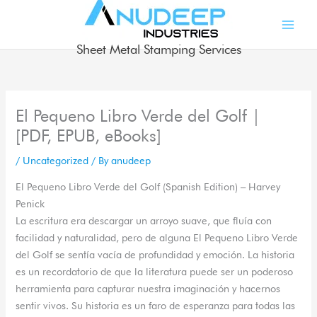
Skip
to
content
Sheet Metal Stamping Services
El Pequeno Libro Verde del Golf |
[PDF, EPUB, eBooks]
/
Uncategorized
/ By
anudeep
El Pequeno Libro Verde del Golf (Spanish Edition) – Harvey
Penick
La escritura era descargar un arroyo suave, que fluía con
facilidad y naturalidad, pero de alguna El Pequeno Libro Verde
del Golf se sentía vacía de profundidad y emoción. La historia
es un recordatorio de que la literatura puede ser un poderoso
herramienta para capturar nuestra imaginación y hacernos
sentir vivos. Su historia es un faro de esperanza para todas las