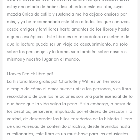
estoy encantado de haber descubierto a este escritor, cuya
mezcla única de estilo y sustancia me ha dejado ansioso por
más, y ya he recomendado este libro a todos los que conozco,
desde amigos y familiares hasta amantes de los libros y hasta
algunos escépticos. Este libro es un recordatorio excelente de
que la lectura puede ser un viaje de descubrimiento, no solo
sobre los personajes y la trama, sino también sobre nosotros
mismos y nuestro lugar en el mundo.
Harvey Penick libro pdf
La historia libro gratis pdf Charlotte y Will es un hermoso
ejemplo de cómo el amor puede unir a las personas, y es libro
recordatorio de que las relaciones son una parte esencial de lo
que hace que la vida valga la pena. Y sin embargo, a pesar de
los desafíos, perseveré, impulsado por el deseo de descubrir la
verdad, de desenredar los hilos enredados de la historia. Lleno
de una variedad de contenido atractivo, desde leyendas hasta
cuestionarios, este libro es un must-have para los entusiastas.