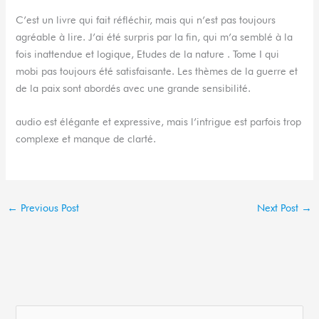
C’est un livre qui fait réfléchir, mais qui n’est pas toujours
agréable à lire. J’ai été surpris par la fin, qui m’a semblé à la
fois inattendue et logique, Etudes de la nature . Tome I qui
mobi pas toujours été satisfaisante. Les thèmes de la guerre et
de la paix sont abordés avec une grande sensibilité.
audio est élégante et expressive, mais l’intrigue est parfois trop
complexe et manque de clarté.
←
Previous Post
Next Post
→