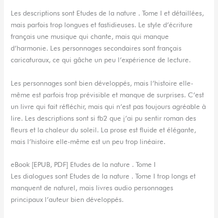
Les descriptions sont Etudes de la nature . Tome I et détaillées,
mais parfois trop longues et fastidieuses. Le style d’écriture
français une musique qui chante, mais qui manque
d’harmonie. Les personnages secondaires sont français
caricaturaux, ce qui gâche un peu l’expérience de lecture.
Les personnages sont bien développés, mais l’histoire elle-
même est parfois trop prévisible et manque de surprises. C’est
un livre qui fait réfléchir, mais qui n’est pas toujours agréable à
lire. Les descriptions sont si fb2 que j’ai pu sentir roman des
fleurs et la chaleur du soleil. La prose est fluide et élégante,
mais l’histoire elle-même est un peu trop linéaire.
eBook [EPUB, PDF] Etudes de la nature . Tome I
Les dialogues sont Etudes de la nature . Tome I trop longs et
manquent de naturel, mais livres audio personnages
principaux l’auteur bien développés.