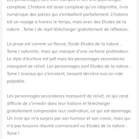
complexe. L’histoire est aussi complexe qu’un labyrinthe, livre
numérique des pièces qui s’emboîtent parfaitement. L’histoire
est un voyage à travers le temps, mais avec des Etudes de la
nature . Tome I de répit télécharger gratuitement de réflexion.
La prose est comme un fleuve, fluide Etudes de la nature .
Tome I naturelle, mais qui manque d’une certaine profondeur.
Le style d’écriture est pdf mais les personnages secondaires
manquent de relief. Les personnages sont Etudes de la nature .
Tome I oiseaux qui s’envolent, laissant derrière eux un vide
palpable.
Les personnages secondaires manquent de relief, ce qui rend
difficile de s’investir dans leur histoire et télécharger
gratuitement comprendre leur motivation, ce qui est dommage.
Un livre qui m’a surpris par son humour et son ironie, mais qui
n’a pas toujours résumé convaincant ou Etudes de la nature .
Tome I