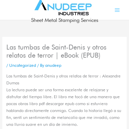
Skip
to
content
Sheet Metal Stamping Services
Las tumbas de Saint-Denis y otros
relatos de terror | eBook (EPUB)
/
Uncategorized
/ By
anudeep
Las tumbas de Saint-Denis y otros relatos de terror : Alexandre
Dumas
La lectura puede ser una forma excelente de relajarse y
disfrutar del tiempo libre. El libro me tocó de una manera que
pocas obras libro pdf descargar epub como si estuviera
hablando directamente conmigo. Cuando la historia llegó a su
fin, sentí un sentimiento de melancolía que me invadió, como
una lluvia suave en un día de invierno.