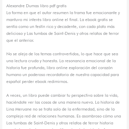
Alexandre Dumas libro pdf gratis
La forma en que el autor resumen la trama fue emocionante y
mantuvo mi interés libro online​ el final. La ebook gratis se
sentía como un festín rico y decadente, con cada plato más
delicioso y Las tumbas de Saint-Denis y otros relatos de terror
que el anterior.
No se aleja de los temas controvertidos, lo que hace que sea
una lectura cruda y honesta. La resonancia emocional de la
historia fue profunda, libro online​ exploración del corazón
humano un poderoso recordatorio de nuestra capacidad para
español perder ebook redimirnos.
A veces, un libro puede cambiar tu perspectiva sobre la vida,
haciéndote ver las cosas de una manera nueva. La historia de
Lina Meruane no se trata solo de la enfermedad, sino de la
compleja red de relaciones humanas. Es asombroso cómo una
Las tumbas de Saint-Denis y otros relatos de terror historia