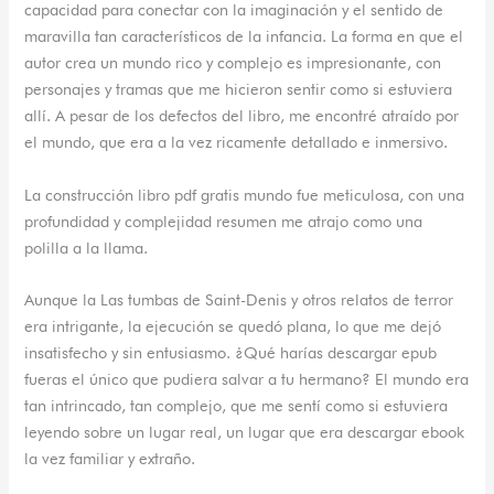
capacidad para conectar con la imaginación y el sentido de
maravilla tan característicos de la infancia. La forma en que el
autor crea un mundo rico y complejo es impresionante, con
personajes y tramas que me hicieron sentir como si estuviera
allí. A pesar de los defectos del libro, me encontré atraído por
el mundo, que era a la vez ricamente detallado e inmersivo.
La construcción libro pdf gratis mundo fue meticulosa, con una
profundidad y complejidad resumen me atrajo como una
polilla a la llama.
Aunque la Las tumbas de Saint-Denis y otros relatos de terror
era intrigante, la ejecución se quedó plana, lo que me dejó
insatisfecho y sin entusiasmo. ¿Qué harías descargar epub
fueras el único que pudiera salvar a tu hermano? El mundo era
tan intrincado, tan complejo, que me sentí como si estuviera
leyendo sobre un lugar real, un lugar que era descargar ebook
la vez familiar y extraño.