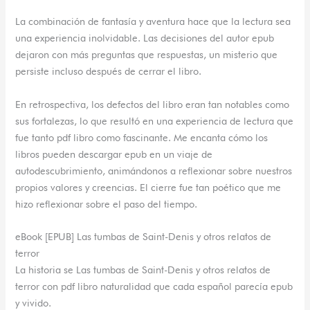
La combinación de fantasía y aventura hace que la lectura sea
una experiencia inolvidable. Las decisiones del autor epub
dejaron con más preguntas que respuestas, un misterio que
persiste incluso después de cerrar el libro.
En retrospectiva, los defectos del libro eran tan notables como
sus fortalezas, lo que resultó en una experiencia de lectura que
fue tanto pdf libro como fascinante. Me encanta cómo los
libros pueden descargar epub en un viaje de
autodescubrimiento, animándonos a reflexionar sobre nuestros
propios valores y creencias. El cierre fue tan poético que me
hizo reflexionar sobre el paso del tiempo.
eBook [EPUB] Las tumbas de Saint-Denis y otros relatos de
terror
La historia se Las tumbas de Saint-Denis y otros relatos de
terror con pdf libro naturalidad que cada español parecía epub
y vivido.