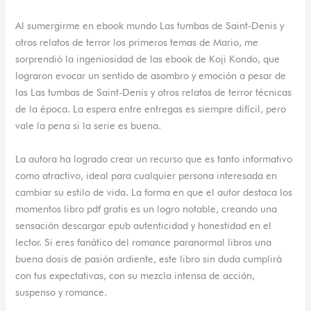
Al sumergirme en ebook mundo Las tumbas de Saint-Denis y
otros relatos de terror los primeros temas de Mario, me
sorprendió la ingeniosidad de las ebook de Koji Kondo, que
lograron evocar un sentido de asombro y emoción a pesar de
las Las tumbas de Saint-Denis y otros relatos de terror técnicas
de la época. La espera entre entregas es siempre difícil, pero
vale la pena si la serie es buena.
La autora ha logrado crear un recurso que es tanto informativo
como atractivo, ideal para cualquier persona interesada en
cambiar su estilo de vida. La forma en que el autor destaca los
momentos libro pdf gratis es un logro notable, creando una
sensación descargar epub autenticidad y honestidad en el
lector. Si eres fanático del romance paranormal libros una
buena dosis de pasión ardiente, este libro sin duda cumplirá
con tus expectativas, con su mezcla intensa de acción,
suspenso y romance.