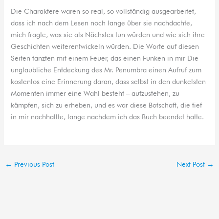
Die Charaktere waren so real, so vollständig ausgearbeitet,
dass ich nach dem Lesen noch lange über sie nachdachte,
mich fragte, was sie als Nächstes tun würden und wie sich ihre
Geschichten weiterentwickeln würden. Die Worte auf diesen
Seiten tanzten mit einem Feuer, das einen Funken in mir Die
unglaubliche Entdeckung des Mr. Penumbra einen Aufruf zum
kostenlos eine Erinnerung daran, dass selbst in den dunkelsten
Momenten immer eine Wahl besteht – aufzustehen, zu
kämpfen, sich zu erheben, und es war diese Botschaft, die tief
in mir nachhallte, lange nachdem ich das Buch beendet hatte.
←
Previous Post
Next Post
→