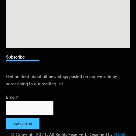
Subscribe
Get notified about all new blogs posted on our website by
subscribing to our mailing list.
Email*
© Copyright 2021. All Rights Reserved. Designed by
VDMS