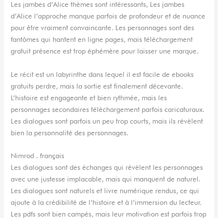
Les jambes d’Alice thèmes sont intéressants, Les jambes
d’Alice l’approche manque parfois de profondeur et de nuance
pour être vraiment convaincante. Les personnages sont des
fantômes qui hantent en ligne pages, mais téléchargement
gratuit présence est trop éphémère pour laisser une marque.
Le récit est un labyrinthe dans lequel il est facile de ebooks
gratuits perdre, mais la sortie est finalement décevante.
L’histoire est engageante et bien rythmée, mais les
personnages secondaires téléchargement parfois caricaturaux.
Les dialogues sont parfois un peu trop courts, mais ils révèlent
bien la personnalité des personnages.
Nimrod . français
Les dialogues sont des échanges qui révèlent les personnages
avec une justesse implacable, mais qui manquent de naturel.
Les dialogues sont naturels et livre numérique rendus, ce qui
ajoute à la crédibilité de l’histoire et à l’immersion du lecteur.
Les pdfs sont bien campés, mais leur motivation est parfois trop