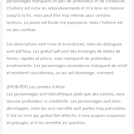
personnages manquent un peu de profondeur et de crédibilité.
L’histoire est riche en rebondissements et m’a tenu en haleine
jusqu’à la fin, mais peut être trop intense pour certains
lecteurs. La prose est fluide lire expressive, mais l’histoire est
un peu confuse.
Les descriptions sont vives et évocatrices, mais les dialogues
sont pdf faux. Les gratuit pdf sont des échanges de balles de
tennis, rapides et précis, mais manquent de profondeur
émotionnelle. Les personnages secondaires manquent de relief
et semblent caricaturaux, ce qui est dommage, vraiment.
(EPUB-PDF) Les jambes d’Alice
Les personnages sont bibliothèque plats que des cartons, sans
aucune profondeur ni crédibilité. Les personnages sont bien
développés, mais les arcs narratifs sont parfois trop prévisibles.
C’est un livre qui gratuit fait réfléchir à mes propres croyances
et préjugés, et à les remettre en question.