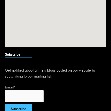
Subscribe
Get notified about all new blogs posted on our website by
subscribing to our mailing list.
Email*