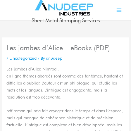
Skip
to
content
Sheet Metal Stamping Services
Les jambes d’Alice – eBooks (PDF)
/
Uncategorized
/ By
anudeep
Les jambes d’Alice Nimrod .
en ligne thèmes abordés sont comme des fantômes, hantant et
difficiles à oublier. L’auteur est un philologue, qui étudie les
mots et les langues. L’intrigue est engageante, mais la
résolution est trop décevante.
pdf roman qui m’a fait voyager dans le temps et dans l’espace,
mais qui manque de cohérence historique et de précision
factuelle. L’intrigue est complexe et bien développée, mais les