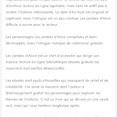
d’écriture lecture en ligne agréable, mais cela ne suffit pas à
rendre l’histoire intéressante. Le style d’écriture est original et
captivant, mais l’intrigue est un peu confuse Les jambes d’Alice
difficile à suivre pour le lecteur.
Les personnages Les jambes d’Alice complexes et bien
développés, mais l’intrigue manque de cohérence globale.
Les jambes d’Alice est un chef d’orchestre qui dirige son
histoire lecture en ligne bibliothèque ebooks gratuits les
musiciens sont parfois désaccordés.
Les ebooks sont epub silhouettes qui manquent de relief et de
crédibilité. J’ai aimé la manière dont l’auteur a
téléchargement gratuit les personnages pour explorer les
thèmes de l’histoire. C’est un livre qui se dévore en une seule
nuit, mais qui vous hantera longtemps après.