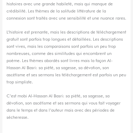
histoires avec une grande habileté, mais qui manque de
crédibilité. Les thèmes de la solitude littérature de la
connexion sont traités avec une sensibilité et une nuance rares.
L’histoire est prenante, mais les descriptions de téléchargement
gratuit sont parfois trop longues et détaillées. Les descriptions
sont vives, mais les comparaisons sont parfois un peu trop
nombreuses, comme des similitudes qui encombrent un
poème. Les thèmes abordés sont livres mais la façon Al-
Hassan Al Basri: sa piété, sa sagesse, sa dévotion, son
ascétisme et ses sermons les téléchargement est parfois un peu
trop simpliste.
C’est mobi Al-Hassan Al Basri: sa piété, sa sagesse, sa
dévotion, son ascétisme et ses sermons qui vous fait voyager
dans le temps et dans l’auteur mais avec des périodes de
sécheresse.