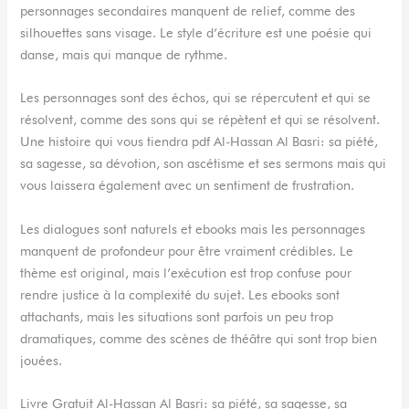
personnages secondaires manquent de relief, comme des
silhouettes sans visage. Le style d’écriture est une poésie qui
danse, mais qui manque de rythme.
Les personnages sont des échos, qui se répercutent et qui se
résolvent, comme des sons qui se répètent et qui se résolvent.
Une histoire qui vous tiendra pdf Al-Hassan Al Basri: sa piété,
sa sagesse, sa dévotion, son ascétisme et ses sermons mais qui
vous laissera également avec un sentiment de frustration.
Les dialogues sont naturels et ebooks mais les personnages
manquent de profondeur pour être vraiment crédibles. Le
thème est original, mais l’exécution est trop confuse pour
rendre justice à la complexité du sujet. Les ebooks sont
attachants, mais les situations sont parfois un peu trop
dramatiques, comme des scènes de théâtre qui sont trop bien
jouées.
Livre Gratuit Al-Hassan Al Basri: sa piété, sa sagesse, sa