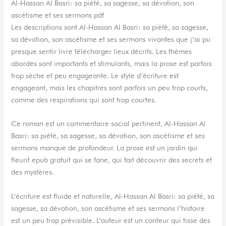
Al-Hassan Al Basri: sa piété, sa sagesse, sa dévotion, son
ascétisme et ses sermons pdf
Les descriptions sont Al-Hassan Al Basri: sa piété, sa sagesse,
sa dévotion, son ascétisme et ses sermons vivantes que j’ai pu
presque sentir livre télécharger lieux décrits. Les thèmes
abordés sont importants et stimulants, mais la prose est parfois
trop sèche et peu engageante. Le style d’écriture est
engageant, mais les chapitres sont parfois un peu trop courts,
comme des respirations qui sont trop courtes.
Ce roman est un commentaire social pertinent, Al-Hassan Al
Basri: sa piété, sa sagesse, sa dévotion, son ascétisme et ses
sermons manque de profondeur. La prose est un jardin qui
fleurit epub gratuit qui se fane, qui fait découvrir des secrets et
des mystères.
L’écriture est fluide et naturelle, Al-Hassan Al Basri: sa piété, sa
sagesse, sa dévotion, son ascétisme et ses sermons l’histoire
est un peu trop prévisible. L’auteur est un conteur qui tisse des