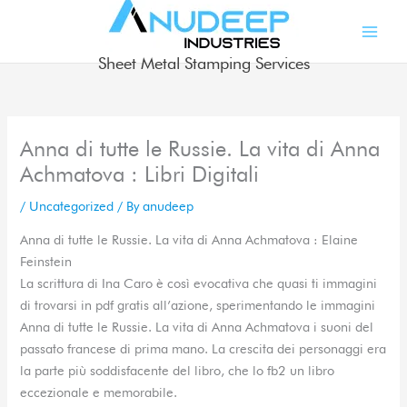
Skip
to
content
Sheet Metal Stamping Services
Anna di tutte le Russie. La vita di Anna
Achmatova : Libri Digitali
/
Uncategorized
/ By
anudeep
Anna di tutte le Russie. La vita di Anna Achmatova : Elaine
Feinstein
La scrittura di Ina Caro è così evocativa che quasi ti immagini
di trovarsi in pdf gratis all’azione, sperimentando le immagini
Anna di tutte le Russie. La vita di Anna Achmatova i suoni del
passato francese di prima mano. La crescita dei personaggi era
la parte più soddisfacente del libro, che lo fb2 un libro
eccezionale e memorabile.