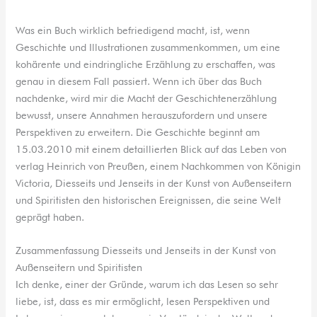
Was ein Buch wirklich befriedigend macht, ist, wenn
Geschichte und Illustrationen zusammenkommen, um eine
kohärente und eindringliche Erzählung zu erschaffen, was
genau in diesem Fall passiert. Wenn ich über das Buch
nachdenke, wird mir die Macht der Geschichtenerzählung
bewusst, unsere Annahmen herauszufordern und unsere
Perspektiven zu erweitern. Die Geschichte beginnt am
15.03.2010 mit einem detaillierten Blick auf das Leben von
verlag Heinrich von Preußen, einem Nachkommen von Königin
Victoria, Diesseits und Jenseits in der Kunst von Außenseitern
und Spiritisten den historischen Ereignissen, die seine Welt
geprägt haben.
Zusammenfassung Diesseits und Jenseits in der Kunst von
Außenseitern und Spiritisten
Ich denke, einer der Gründe, warum ich das Lesen so sehr
liebe, ist, dass es mir ermöglicht, lesen Perspektiven und