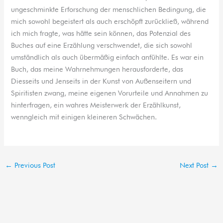
ungeschminkte Erforschung der menschlichen Bedingung, die
mich sowohl begeistert als auch erschöpft zurückließ, während
ich mich fragte, was hätte sein können, das Potenzial des
Buches auf eine Erzählung verschwendet, die sich sowohl
umständlich als auch übermäßig einfach anfühlte. Es war ein
Buch, das meine Wahrnehmungen herausforderte, das
Diesseits und Jenseits in der Kunst von Außenseitern und
Spiritisten zwang, meine eigenen Vorurteile und Annahmen zu
hinterfragen, ein wahres Meisterwerk der Erzählkunst,
wenngleich mit einigen kleineren Schwächen.
←
Previous Post
Next Post
→