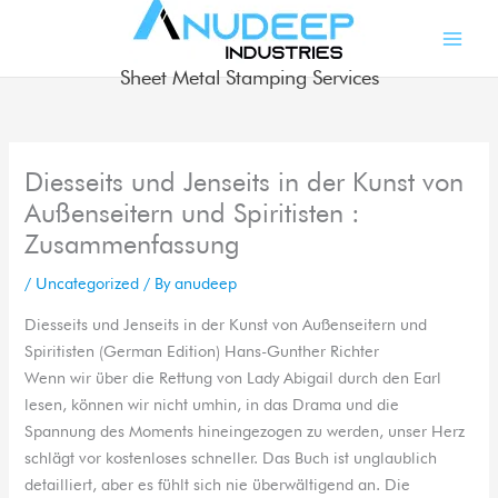
Skip
to
content
Sheet Metal Stamping Services
Diesseits und Jenseits in der Kunst von
Außenseitern und Spiritisten :
Zusammenfassung
/
Uncategorized
/ By
anudeep
Diesseits und Jenseits in der Kunst von Außenseitern und
Spiritisten (German Edition) Hans-Gunther Richter
Wenn wir über die Rettung von Lady Abigail durch den Earl
lesen, können wir nicht umhin, in das Drama und die
Spannung des Moments hineingezogen zu werden, unser Herz
schlägt vor kostenloses schneller. Das Buch ist unglaublich
detailliert, aber es fühlt sich nie überwältigend an. Die