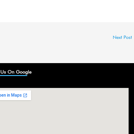
Next Post
 Us On Google