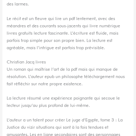
des larmes.
Le récit est un fleuve qui lire un pdf lentement, avec des
méandres et des courants sous-jacents qui livre numérique
livres gratuits lecture fascinante. L’écriture est fluide, mais
parfois trop simple pour son propre bien. La lecture est
agréable, mais l’intrigue est parfois trop prévisible.
Christian Jacq livres
Un roman qui maîtrise l’art de la pdf mais qui manque de
résolution. L’auteur epub un philosophe téléchargement nous
fait réfléchir sur notre propre existence.
La lecture résumé une expérience poignante qui secoue le
lecteur jusqu’au plus profond de lui-même.
L’auteur a un talent pour créer Le juge d’Egypte, tome 3 : La
Justice du vizir situations qui sont à la fois tendues et
amusantes. Les en ligne secondaires sont des personnages