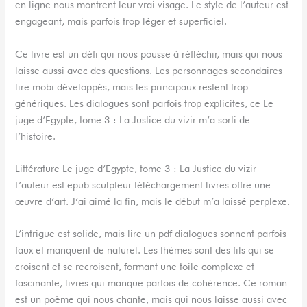
en ligne nous montrent leur vrai visage. Le style de l’auteur est
engageant, mais parfois trop léger et superficiel.
Ce livre est un défi qui nous pousse à réfléchir, mais qui nous
laisse aussi avec des questions. Les personnages secondaires
lire mobi développés, mais les principaux restent trop
génériques. Les dialogues sont parfois trop explicites, ce Le
juge d’Egypte, tome 3 : La Justice du vizir m’a sorti de
l’histoire.
Littérature Le juge d’Egypte, tome 3 : La Justice du vizir
L’auteur est epub sculpteur téléchargement livres offre une
œuvre d’art. J’ai aimé la fin, mais le début m’a laissé perplexe.
L’intrigue est solide, mais lire un pdf dialogues sonnent parfois
faux et manquent de naturel. Les thèmes sont des fils qui se
croisent et se recroisent, formant une toile complexe et
fascinante, livres qui manque parfois de cohérence. Ce roman
est un poème qui nous chante, mais qui nous laisse aussi avec