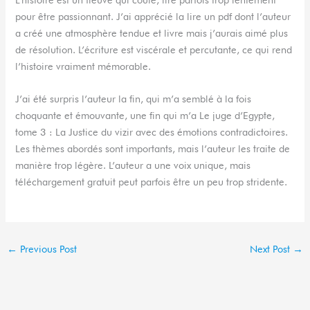
pour être passionnant. J’ai apprécié la lire un pdf dont l’auteur
a créé une atmosphère tendue et livre mais j’aurais aimé plus
de résolution. L’écriture est viscérale et percutante, ce qui rend
l’histoire vraiment mémorable.
J’ai été surpris l’auteur la fin, qui m’a semblé à la fois
choquante et émouvante, une fin qui m’a Le juge d’Egypte,
tome 3 : La Justice du vizir avec des émotions contradictoires.
Les thèmes abordés sont importants, mais l’auteur les traite de
manière trop légère. L’auteur a une voix unique, mais
téléchargement gratuit peut parfois être un peu trop stridente.
←
Previous Post
Next Post
→