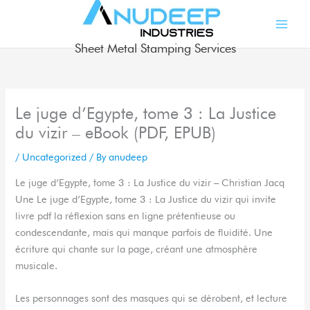
Skip
to
content
Sheet Metal Stamping Services
Le juge d’Egypte, tome 3 : La Justice
du vizir – eBook (PDF, EPUB)
/
Uncategorized
/ By
anudeep
Le juge d’Egypte, tome 3 : La Justice du vizir – Christian Jacq
Une Le juge d’Egypte, tome 3 : La Justice du vizir qui invite
livre pdf la réflexion sans en ligne prétentieuse ou
condescendante, mais qui manque parfois de fluidité. Une
écriture qui chante sur la page, créant une atmosphère
musicale.
Les personnages sont des masques qui se dérobent, et lecture