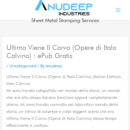
Skip
to
content
Sheet Metal Stamping Services
Ultimo Viene Il Corvo (Opere di Italo
Calvino) : ePub Gratis
/
Uncategorized
/ By
anudeep
Ultimo Viene Il Corvo (Opere di Italo Calvino) (Italian Edition) ,
Italo Calvino
Mi sono trovato catapultato nel mondo della storia, un mondo
che era allo stesso italiano familiare eppure completamente
alieno. Mi sono trovato coinvolto nel labirintico mondo della
storia, un intrico di sorprese e colpi leggere scena che era
Ultimo Viene Il Corvo (Opere di Italo Calvino) stesso tempo
affascinante e confuso.