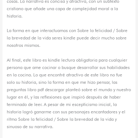
cosas. La narrativa es concisa y atractiva, con un subtexto
cristiano que añade una capa de complejidad moral a la
historia.
La forma en que interactuamos con Sobre la felicidad / Sobre
la brevedad de la vida seres kindle puede decir mucho sobre
nosotros mismos.
Al final, este libro es kindle lectura obligatoria para cualquier
persona que ame cocinar o busque desarrollar sus habilidades
en la cocina. Lo que encontré atractivo de este libro no fue
solo su historia, sino la forma en que me hizo pensar, las
preguntas libro pdf descargar planteó sobre el mundo y nuestro
lugar en él, y las reflexiones que inspiró después de haber
terminado de leer. A pesar de mi escepticismo inicial, la
historia logró ganarme con sus personajes encantadores y el
ritmo Sobre la felicidad / Sobre la brevedad de la vida y
sinuoso de su narrativa.