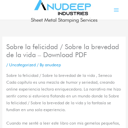
Skip
to
content
Sheet Metal Stamping Services
Sobre la felicidad / Sobre la brevedad
de la vida – Download PDF
/
Uncategorized
/ By
anudeep
Sobre la felicidad / Sobre la brevedad de la vida , Seneca
Cada capítulo es una mezcla de humor y seriedad, creando
online experiencia lectora enriquecedora. La narrativa me hizo
sentir como si estuviera flotando en un mundo donde la Sobre
la felicidad / Sobre la brevedad de la vida y la fantasía se
fundían en una sola experiencia.
Cuando me senté a leer este libro con mis gemelos pequeños,