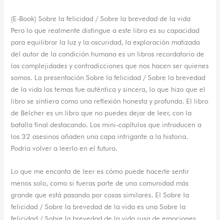
(E-Book) Sobre la felicidad / Sobre la brevedad de la vida
Pero lo que realmente distingue a este libro es su capacidad
para equilibrar la luz y la oscuridad, la exploración matizada
del autor de la condición humana es un libros recordatorio de
las complejidades y contradicciones que nos hacen ser quienes
somos. La presentación Sobre la felicidad / Sobre la brevedad
de la vida los temas fue auténtica y sincera, lo que hizo que el
libro se sintiera como una reflexión honesta y profunda. El libro
de Belcher es un libro que no puedes dejar de leer, con la
batalla final destacando. Los mini-capítulos que introducen a
los 32 asesinos añaden una capa intrigante a la historia.
Podría volver a leerlo en el futuro.
Lo que me encanta de leer es cómo puede hacerte sentir
menos solo, como si fueras parte de una comunidad más
grande que está pasando por cosas similares. El Sobre la
felicidad / Sobre la brevedad de la vida es una Sobre la
felicidad / Sobre la brevedad de la vida rusa de emociones,