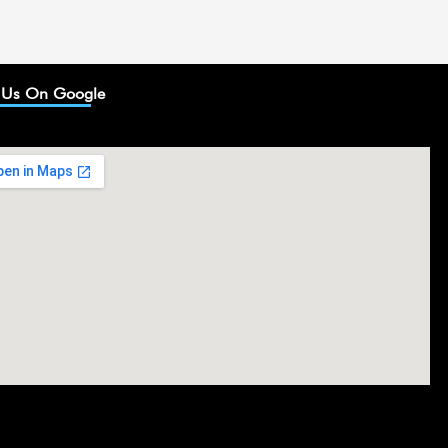
 Us On Google