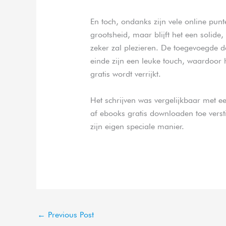
En toch, ondanks zijn vele online pun
grootsheid, maar blijft het een solide
zeker zal plezieren. De toegevoegde d
einde zijn een leuke touch, waardoor 
gratis wordt verrijkt.
Het schrijven was vergelijkbaar met ee
af ebooks gratis downloaden toe vers
zijn eigen speciale manier.
←
Previous Post