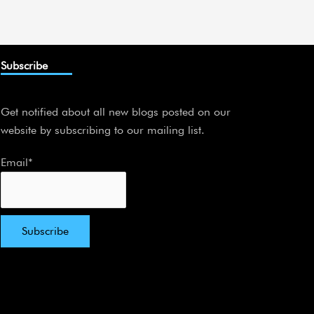
Subscribe
Get notified about all new blogs posted on our
website by subscribing to our mailing list.
Email*