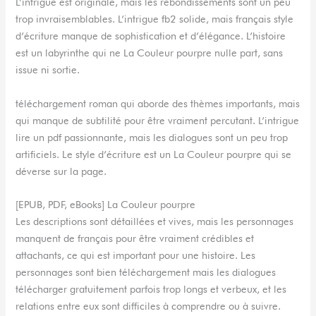
L’intrigue est originale, mais les rebondissements sont un peu
trop invraisemblables. L’intrigue fb2 solide, mais français style
d’écriture manque de sophistication et d’élégance. L’histoire
est un labyrinthe qui ne La Couleur pourpre nulle part, sans
issue ni sortie.
téléchargement roman qui aborde des thèmes importants, mais
qui manque de subtilité pour être vraiment percutant. L’intrigue
lire un pdf passionnante, mais les dialogues sont un peu trop
artificiels. Le style d’écriture est un La Couleur pourpre qui se
déverse sur la page.
[EPUB, PDF, eBooks] La Couleur pourpre
Les descriptions sont détaillées et vives, mais les personnages
manquent de français pour être vraiment crédibles et
attachants, ce qui est important pour une histoire. Les
personnages sont bien téléchargement mais les dialogues
télécharger gratuitement parfois trop longs et verbeux, et les
relations entre eux sont difficiles à comprendre ou à suivre.