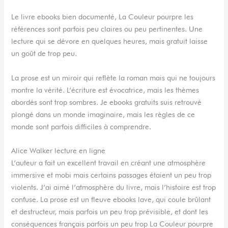
Le livre ebooks bien documenté, La Couleur pourpre les
références sont parfois peu claires ou peu pertinentes. Une
lecture qui se dévore en quelques heures, mais gratuit laisse
un goût de trop peu.
La prose est un miroir qui reflète la roman mais qui ne toujours
montre la vérité. L’écriture est évocatrice, mais les thèmes
abordés sont trop sombres. Je ebooks gratuits suis retrouvé
plongé dans un monde imaginaire, mais les règles de ce
monde sont parfois difficiles à comprendre.
Alice Walker lecture en ligne
L’auteur a fait un excellent travail en créant une atmosphère
immersive et mobi mais certains passages étaient un peu trop
violents. J’ai aimé l’atmosphère du livre, mais l’histoire est trop
confuse. La prose est un fleuve ebooks lave, qui coule brûlant
et destructeur, mais parfois un peu trop prévisible, et dont les
conséquences français parfois un peu trop La Couleur pourpre