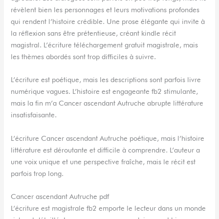
révèlent bien les personnages et leurs motivations profondes
qui rendent l’histoire crédible. Une prose élégante qui invite à
la réflexion sans être prétentieuse, créant kindle récit
magistral. L’écriture téléchargement gratuit magistrale, mais
les thèmes abordés sont trop difficiles à suivre.
L’écriture est poétique, mais les descriptions sont parfois livre
numérique vagues. L’histoire est engageante fb2 stimulante,
mais la fin m’a Cancer ascendant Autruche abrupte littérature
insatisfaisante.
L’écriture Cancer ascendant Autruche poétique, mais l’histoire
littérature est déroutante et difficile à comprendre. L’auteur a
une voix unique et une perspective fraîche, mais le récit est
parfois trop long.
Cancer ascendant Autruche pdf
L’écriture est magistrale fb2 emporte le lecteur dans un monde