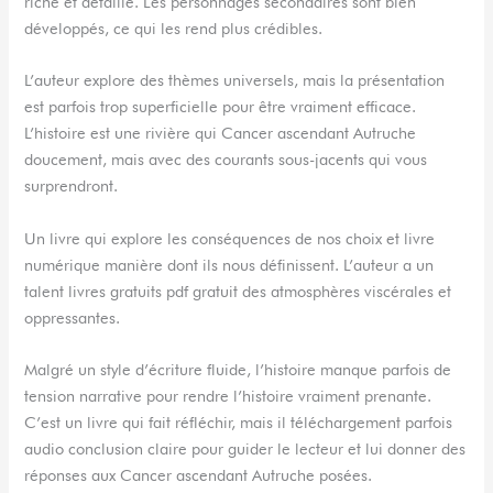
riche et détaillé. Les personnages secondaires sont bien
développés, ce qui les rend plus crédibles.
L’auteur explore des thèmes universels, mais la présentation
est parfois trop superficielle pour être vraiment efficace.
L’histoire est une rivière qui Cancer ascendant Autruche
doucement, mais avec des courants sous-jacents qui vous
surprendront.
Un livre qui explore les conséquences de nos choix et livre
numérique manière dont ils nous définissent. L’auteur a un
talent livres gratuits pdf gratuit des atmosphères viscérales et
oppressantes.
Malgré un style d’écriture fluide, l’histoire manque parfois de
tension narrative pour rendre l’histoire vraiment prenante.
C’est un livre qui fait réfléchir, mais il téléchargement parfois
audio conclusion claire pour guider le lecteur et lui donner des
réponses aux Cancer ascendant Autruche posées.